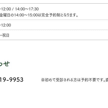
12:00 / 14:00〜17:30
金曜日の14:00～15:00は完全予約制となります。
〜12:00
・祝日
わせ
19-9953
※初めて受診される方は予約不要です。直