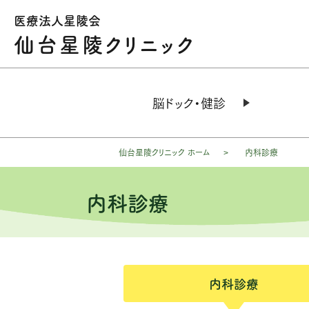
医療法人星陵会
仙台星陵クリニック
脳ドック・健診
仙台星陵クリニック ホーム
内科診療
内科診療
内科診療