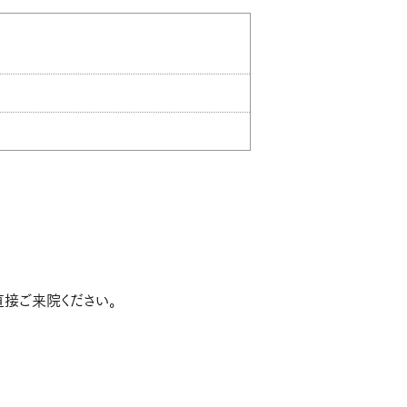
接ご来院ください。