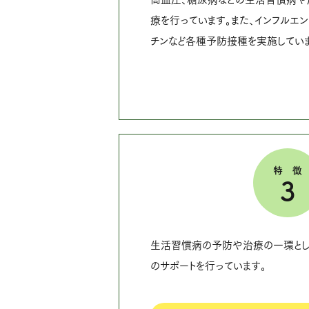
療を行っています。また、インフルエ
チンなど各種予防接種を実施していま
特
3
生活習慣病の予防や治療の一環とし
のサポートを行っています。