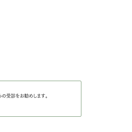
らの受診をお勧めします。