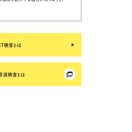
CT検査とは
音波検査とは