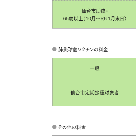
仙台市助成・
65歳以上（10月～R6.1月末日）
肺炎球菌ワクチンの料金
一般
仙台市定期接種対象者
その他の料金