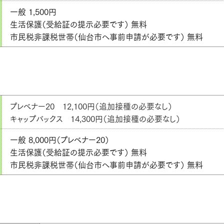
一般 1,500円
生活保護（受給証の提示必要です） 無料
市民税非課税世帯（仙台市へ事前申請が必要です） 無料
プレベナー20 12,100円（追加接種の必要なし）
キャップバックス 14,300円（追加接種の必要なし）
一般 8,000円（プレベナー20）
生活保護（受給証の提示必要です） 無料
市民税非課税世帯（仙台市へ事前申請が必要です） 無料