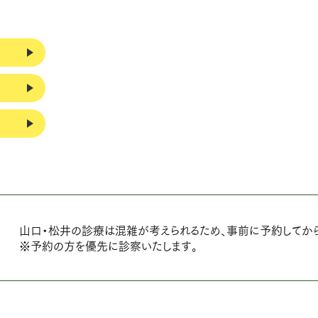
山口・松井の診療は混雑が考えられるため、事前に予約してか
※予約の方を優先に診察いたします。