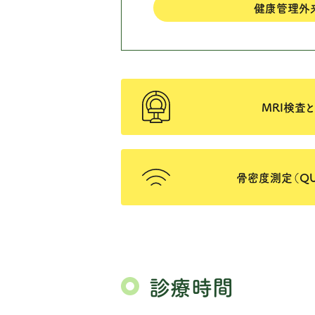
健康管理外
MRI検査
骨密度測定（QU
診療時間