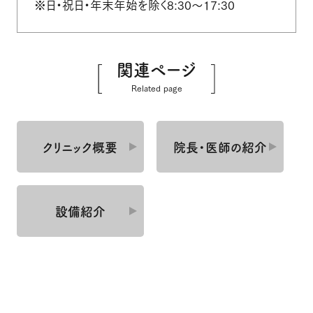
※日・祝日・年末年始を除く8:30～17:30
関連ページ
Related page
クリニック概要
院長・医師の紹介
設備紹介