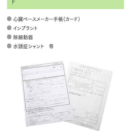
ド
心臓ペースメーカー手帳（カード）
インプラント
除細動器
水頭症シャント 等