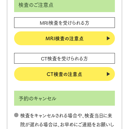
検査のご注意点
MRI検査を受けられる方
MRI検査の注意点
CT検査を受けられる方
CT検査の注意点
予約のキャンセル
検査をキャンセルされる場合や、検査当日に来
院が遅れる場合は、お早めにご連絡をお願いし