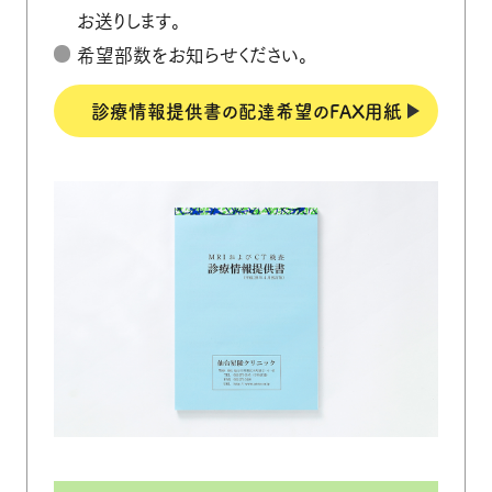
お送りします。
希望部数をお知らせください。
診療情報提供書の配達希望のFAX用紙