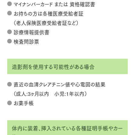
マイナンバーカード または 資格確認書
お持ちの方は各種医療受給者証
（老人保険医療受給者証など）
診療情報提供書
検査問診票
造影剤を使用する可能性がある場合
直近の血清クレアチニン値や心電図の結果
（成人:3ヶ月以内 小児:1年以内）
お薬手帳
体内に装着、挿入されている各種証明手帳やカー