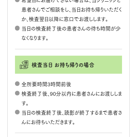
患者さんでご相談をし、当日お持ち帰りいただく
か、検査翌日以降に窓口でお渡しします。
当日の検査終了後の患者さんの待ち時間が少
なくなります。
検査当日
お持ち帰りの場合
全所要時間3時間前後
検査終了後、90分以内に患者さんにお渡ししま
す。
当日の検査終了後、読影が終了するまで患者さ
んにお待ちいただきます。