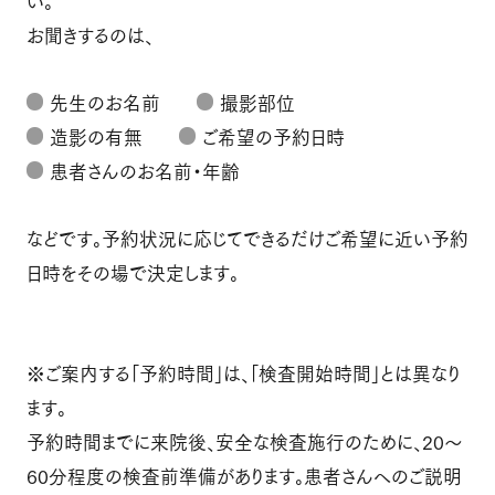
い。
お聞きするのは、
先生のお名前
撮影部位
造影の有無
ご希望の予約日時
患者さんのお名前・年齢
などです。予約状況に応じてできるだけご希望に近い予約
日時をその場で決定します。
※ご案内する「予約時間」は、「検査開始時間」とは異なり
ます。
予約時間までに来院後、安全な検査施行のために、20～
60分程度の検査前準備があります。患者さんへのご説明