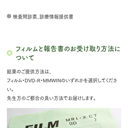
検査問診票、診療情報提供書
フィルムと報告書のお受け取り方法に
ついて
結果のご提供方法は、
フィルム・DVD-R・MMWINのいずれかを選択してくださ
い。
先生方のご都合の良い方法でお届けします。