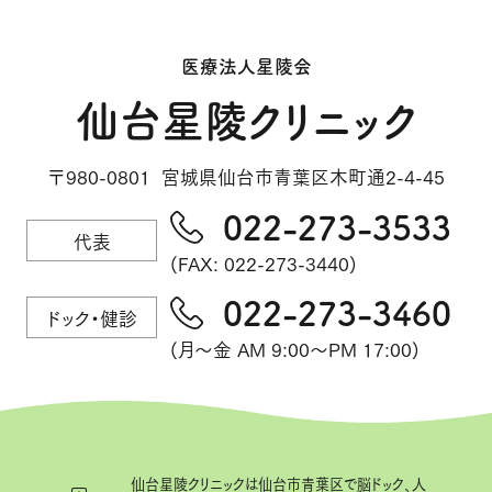
医療法人星陵会
仙台星陵クリニック
〒980-0801 宮城県仙台市青葉区木町通2-4-45
022-273-3533
代表
(FAX: 022-273-3440)
022-273-3460
ドック・健診
(月～金 AM 9:00～PM 17:00)
仙台星陵クリニックは仙台市青葉区で脳ドック、人