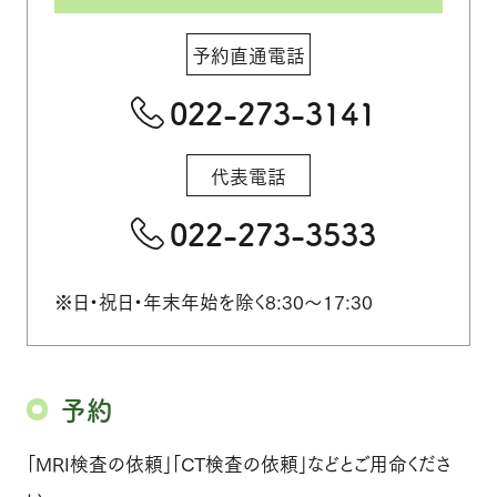
個人情報保護方針
ホーム
予約直通電話
022-273-3141
代表電話
022-273-3533
※日・祝日・年末年始を除く8:30～17:30
予約
「MRI検査の依頼」「CT検査の依頼」などとご用命くださ