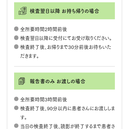
検査翌日以降
お持ち帰りの場合
全所要時間2時間前後
検査翌日以降に受付にてお受け取りください。
検査終了後、お帰りまで30分前後お待ちいた
だきます。
報告書のみ
お渡しの場合
全所要時間3時間前後
検査終了後、90分以内に患者さんにお渡ししま
す。
当日の検査終了後、読影が終了するまで患者さ