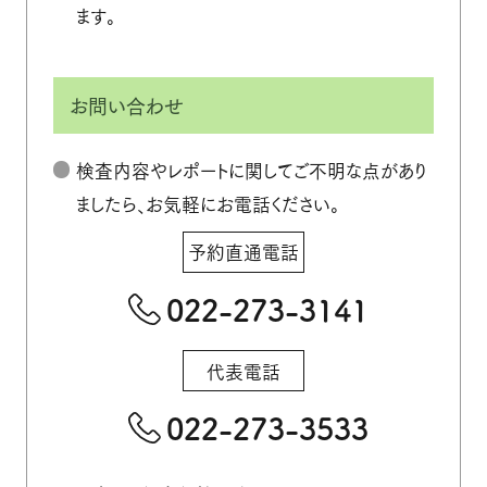
ます。
お問い合わせ
検査内容やレポートに関してご不明な点があり
ましたら、お気軽にお電話ください。
予約直通電話
022-273-3141
代表電話
022-273-3533