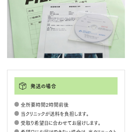
発送の場合
全所要時間2時間前後
当クリニックが送料を負担します。
受取り希望日に合わせてお届けします。
希望日にお届けできない場合は、当クリニックと