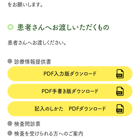
をお願いします。
患者さんへお渡しいただくもの
患者さんへお渡しください。
診療情報提供書
PDF入力版ダウンロード
PDF手書き版ダウンロード
記入のしかた PDFダウンロード
検査問診票
検査を受けられる方へのご案内