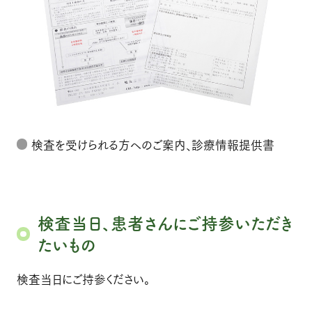
検査を受けられる方へのご案内、診療情報提供書
検査当日、患者さんにご持参いただき
たいもの
検査当日にご持参ください。