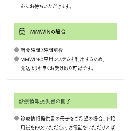
んにお待ちいただきます。
MMWINの場合
所要時間2時間前後
MMWINの専用システムを利用するため、
発送よりも早くお受け取り可能です。
診療情報提供書の冊子
診療情報提供書の冊子をご希望の場合、下記
用紙をFAXいただくか、お電話をいただければ