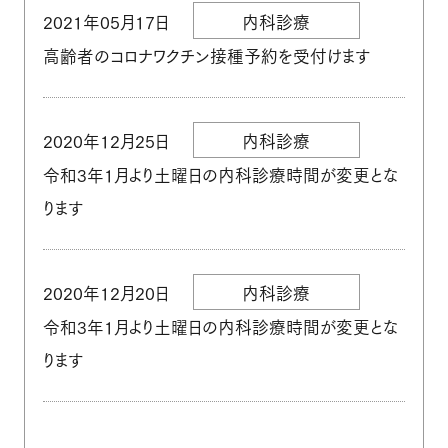
2021年05月17日
内科診療
高齢者のコロナワクチン接種予約を受付けます
2020年12月25日
内科診療
令和3年1月より土曜日の内科診療時間が変更とな
ります
2020年12月20日
内科診療
令和3年1月より土曜日の内科診療時間が変更とな
ります