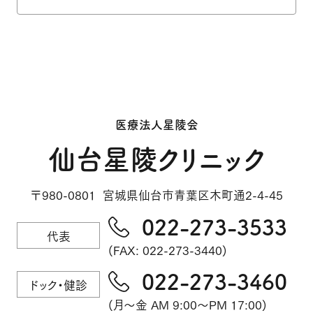
医療法人星陵会
仙台星陵クリニック
〒980-0801 宮城県仙台市青葉区木町通2-4-45
022-273-3533
代表
(FAX: 022-273-3440)
022-273-3460
ドック・健診
(月～金 AM 9:00～PM 17:00)