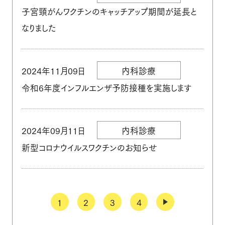
子宮頸がんワクチンのキャッチアップ期間が延長と
なりました
2024年11月09日
内科診療
令和6年度インフルエンザ予防接種を実施します
2024年09月11日
内科診療
新型コロナウイルスワクチンのお知らせ
1
2
3
4