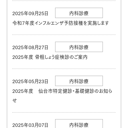
個人情報保護方針
ホーム
2025年09月25日
内科診療
令和7年度インフルエンザ予防接種を実施します
2025年08月27日
内科診療
2025年度 骨粗しょう症検診のご案内
2025年05月23日
内科診療
2025年度 仙台市特定健診・基礎健診のお知ら
せ
2025年03月07日
内科診療